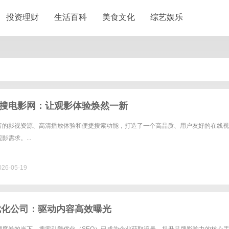
投资理财
生活百科
美食文化
综艺娱乐
搜电影网：让观影体验焕然一新
富的影视资源、高清播放体验和便捷搜索功能，打造了一个高品质、用户友好的在线视
需求。...
26-05-19
优化公司：驱动内容高效曝光