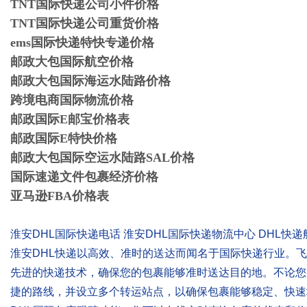
TNT国际快递公司小件价格
TNT国际快递公司重货价格
ems国际快递特快专递价格
邮政大包国际航空价格
邮政大包国际海运水陆路价格
跨境电商国际物流价格
邮政国际E邮宝价格表
邮政国际E特快价格
邮政大包国际空运水陆路SAL价格
国际速递文件包裹经济价格
亚马逊FBA价格表
淮安DHL国际快递电话 淮安DHL国际快递物流中心 DHL快
淮安DHL快递以高效、准时的送达而闻名于国际快递行业。飞
先进的快递技术，确保您的包裹能够准时送达目的地。不论您
捷的路线，并设立多个转运站点，以确保包裹能够稳定、快速