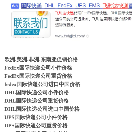
欧洲.美洲.非洲.东南亚促销价格
FedEx国际快递公司小件价格
FedEx国际快递公司重货价格
fedex国际快递公司进口中国价格
DHL国际快递公司小件价格
DHL国际快递公司重货价格
DHL国际快递公司进口中国价格
UPS国际快递公司小件价格
UPS国际快递公司重货价格