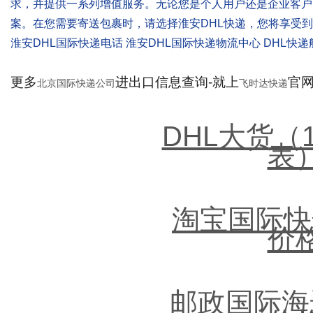
求，并提供一系列增值服务。无论您是个人用户还是企业客户
案。在您需要寄送包裹时，请选择淮安DHL快递，您将享受
淮安DHL国际快递电话 淮安DHL国际快递物流中心 DHL快
更多
进出口信息查询-就上
官网：
北京国际快递公司
飞时达快递
DHL大货（
表
淘宝国际快
价
邮政国际海