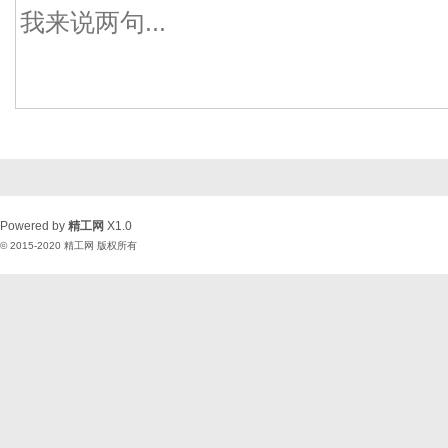
Powered by
精工网
X1.0
© 2015-2020
精工网
版权所有