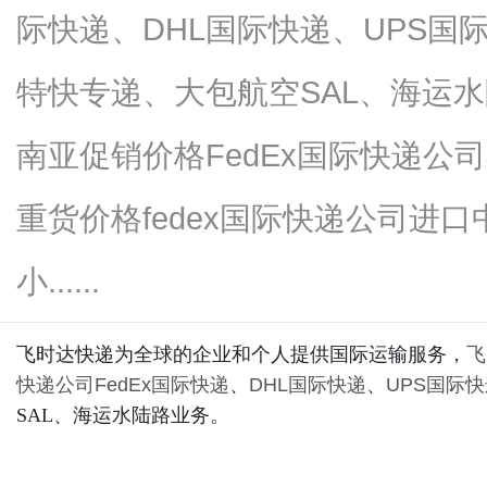
际快递、DHL国际快递、UPS国
特快专递、大包航空SAL、海运水
网
南亚促销价格FedEx国际快递公司
重货价格fedex国际快递公司进
小......
飞时达快递为全球的企业和个人提供国际运输服务，
飞
快递公司
FedEx国际快递
、
DHL国际快递
、
UPS国际
SAL、海运水陆路业务。